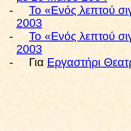
-
Το «Ενός λεπτού σιγ
2003
-
Το «Ενός λεπτού σι
2003
-
Για
Εργαστήρι Θεατ